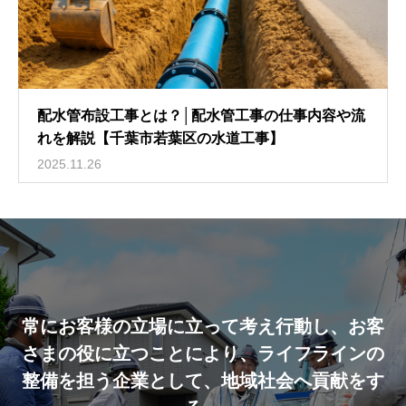
配水管布設工事とは？│配水管工事の仕事内容や流
れを解説【千葉市若葉区の水道工事】
2025.11.26
常にお客様の立場に立って考え行動し、お客
さまの役に立つことにより、ライフラインの
整備を担う企業として、地域社会へ貢献をす