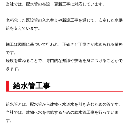
当社では、配水管の布設・更新工事に対応しています。
老朽化した既設管の入れ替えや新設工事を通じて、安定した水供
給を支えています。
施工は図面に基づいて行われ、正確さと丁寧さが求められる業務
です。
経験を重ねることで、専門的な知識や技術を身につけることがで
きます。
給水管工事
給水管とは、配水管から建物へ水道水を引き込むための管です。
当社では、建物へ水を供給するための給水管工事を行っていま
す。