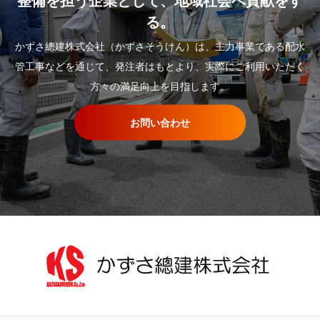
整備を担う企業として、地域社会へ貢献をす
る。
かずさ總建株式会社（かずさそうけん）は、主力事業である配水
管工事などを通じて、発注者はもとより、実際にご利用いただく
方々の満足向上を目指します。
お問い合わせ