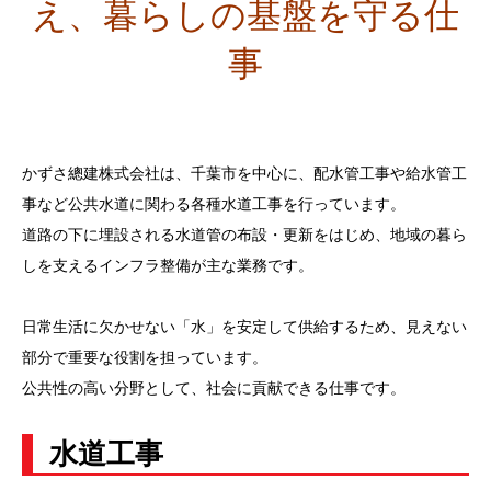
え、暮らしの基盤を守る仕
事
かずさ總建株式会社は、千葉市を中心に、配水管工事や給水管工
事など公共水道に関わる各種水道工事を行っています。
道路の下に埋設される水道管の布設・更新をはじめ、地域の暮ら
しを支えるインフラ整備が主な業務です。
日常生活に欠かせない「水」を安定して供給するため、見えない
部分で重要な役割を担っています。
公共性の高い分野として、社会に貢献できる仕事です。
水道工事