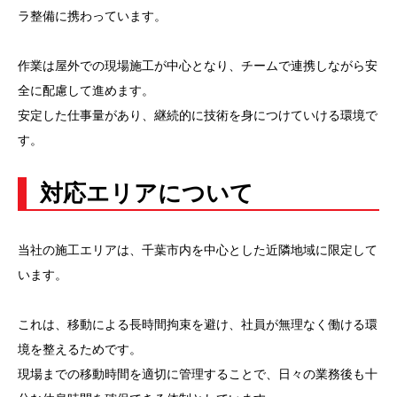
ラ整備に携わっています。
作業は屋外での現場施工が中心となり、チームで連携しながら安
全に配慮して進めます。
安定した仕事量があり、継続的に技術を身につけていける環境で
す。
対応エリアについて
当社の施工エリアは、千葉市内を中心とした近隣地域に限定して
います。
これは、移動による長時間拘束を避け、社員が無理なく働ける環
境を整えるためです。
現場までの移動時間を適切に管理することで、日々の業務後も十