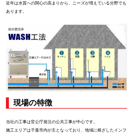
近年は水質への関心の高まりから、ニーズが増えている分野でも
あります。
現場の特徴
当社の工事は官公庁発注の公共工事が中心です。
施工エリアは千葉市内が主となっており、地域に根ざしたインフ