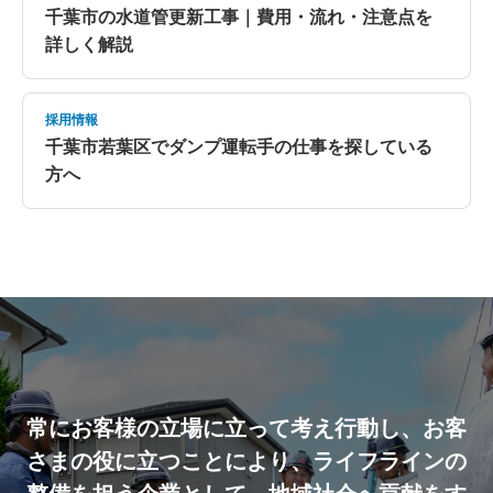
千葉市の水道管更新工事｜費用・流れ・注意点を
詳しく解説
採用情報
千葉市若葉区でダンプ運転手の仕事を探している
方へ
常にお客様の立場に立って考え行動し、お客
さまの役に立つことにより、ライフラインの