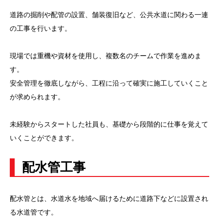
道路の掘削や配管の設置、舗装復旧など、公共水道に関わる一連
の工事を行います。
現場では重機や資材を使用し、複数名のチームで作業を進めま
す。
安全管理を徹底しながら、工程に沿って確実に施工していくこと
が求められます。
未経験からスタートした社員も、基礎から段階的に仕事を覚えて
いくことができます。
配水管工事
配水管とは、水道水を地域へ届けるために道路下などに設置され
る水道管です。