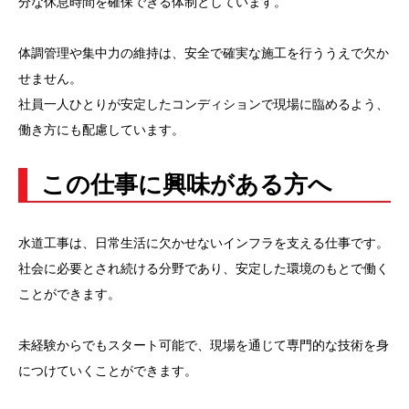
分な休息時間を確保できる体制としています。
体調管理や集中力の維持は、安全で確実な施工を行ううえで欠か
せません。
社員一人ひとりが安定したコンディションで現場に臨めるよう、
働き方にも配慮しています。
この仕事に興味がある方へ
水道工事は、日常生活に欠かせないインフラを支える仕事です。
社会に必要とされ続ける分野であり、安定した環境のもとで働く
ことができます。
未経験からでもスタート可能で、現場を通じて専門的な技術を身
につけていくことができます。