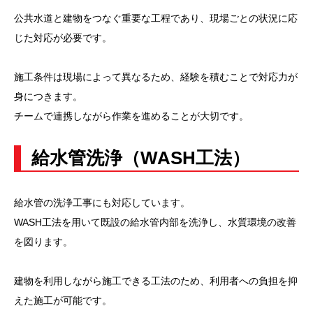
公共水道と建物をつなぐ重要な工程であり、現場ごとの状況に応
じた対応が必要です。
施工条件は現場によって異なるため、経験を積むことで対応力が
身につきます。
チームで連携しながら作業を進めることが大切です。
給水管洗浄（WASH工法）
給水管の洗浄工事にも対応しています。
WASH工法を用いて既設の給水管内部を洗浄し、水質環境の改善
を図ります。
建物を利用しながら施工できる工法のため、利用者への負担を抑
えた施工が可能です。