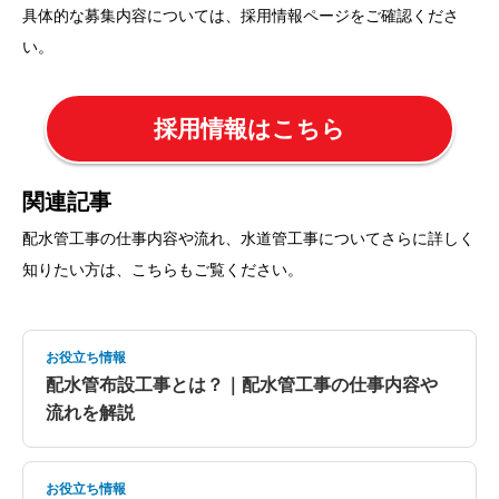
具体的な募集内容については、採用情報ページをご確認くださ
い。
採用情報はこちら
関連記事
配水管工事の仕事内容や流れ、水道管工事についてさらに詳しく
知りたい方は、こちらもご覧ください。
お役立ち情報
配水管布設工事とは？｜配水管工事の仕事内容や
流れを解説
お役立ち情報