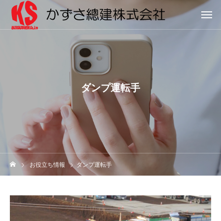
ダンプ運転手
お役立ち情報
ダンプ運転手