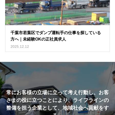
千葉市若葉区でダンプ運転手の仕事を探している
方へ｜未経験OKの正社員求人
2025.12.12
常にお客様の立場に立って考え行動し、お客
さまの役に立つことにより、ライフラインの
整備を担う企業として、地域社会へ貢献をす